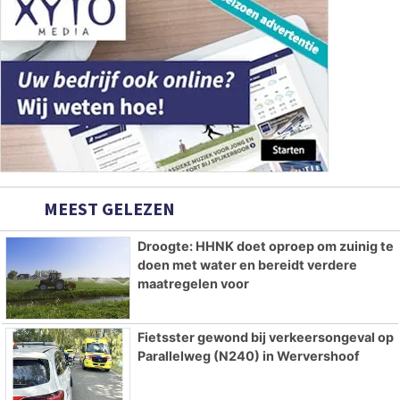
MEEST GELEZEN
Droogte: HHNK doet oproep om zuinig te
doen met water en bereidt verdere
maatregelen voor
Fietsster gewond bij verkeersongeval op
Parallelweg (N240) in Wervershoof