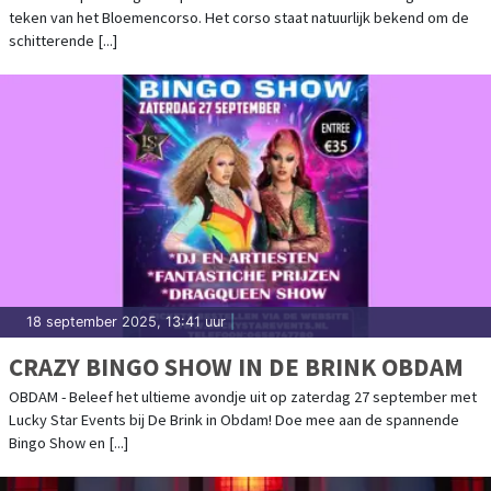
teken van het Bloemencorso. Het corso staat natuurlijk bekend om de
schitterende [...]
18 september 2025, 13:41 uur
|
CRAZY BINGO SHOW IN DE BRINK OBDAM
OBDAM - Beleef het ultieme avondje uit op zaterdag 27 september met
Lucky Star Events bij De Brink in Obdam! Doe mee aan de spannende
Bingo Show en [...]