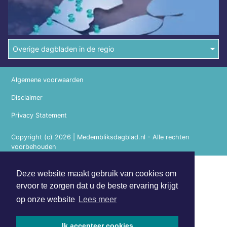
Overige dagbladen in de regio
Algemene voorwaarden
Disclaimer
Privacy Statement
Copyright (c) 2026 | Medembliksdagblad.nl - Alle rechten
voorbehouden
Deze website maakt gebruik van cookies om
ervoor te zorgen dat u de beste ervaring krijgt
op onze website
Lees meer
Ik accepteer cookies