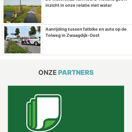
inzicht in onze relatie met water
Aanrijding tussen fatbike en auto op de
Tolweg in Zwaagdijk-Oost
ONZE
PARTNERS