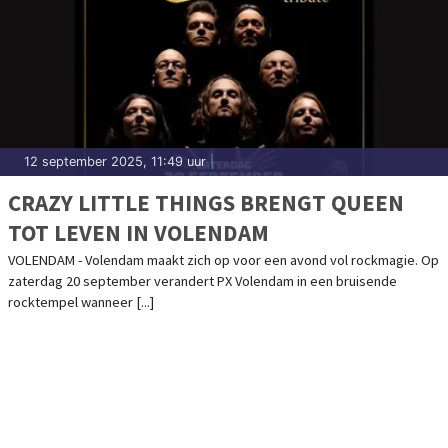
12 september 2025, 11:49 uur
|
CRAZY LITTLE THINGS BRENGT QUEEN
TOT LEVEN IN VOLENDAM
VOLENDAM - Volendam maakt zich op voor een avond vol rockmagie. Op
zaterdag 20 september verandert PX Volendam in een bruisende
rocktempel wanneer [...]