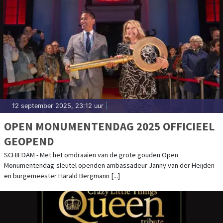
12 september 2025, 23:12 uur
|
OPEN MONUMENTENDAG 2025 OFFICIEEL
GEOPEND
SCHIEDAM - Met het omdraaien van de grote gouden Open
Monumentendag-sleutel openden ambassadeur Janny van der Heijden
en burgemeester Harald Bergmann [...]