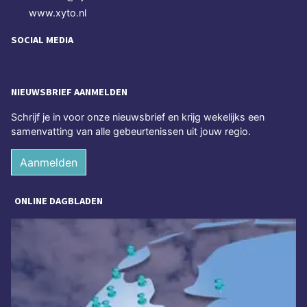
www.xyto.nl
SOCIAL MEDIA
NIEUWSBRIEF AANMELDEN
Schrijf je in voor onze nieuwsbrief en krijg wekelijks een
samenvatting van alle gebeurtenissen uit jouw regio.
Aanmelden
ONLINE DAGBLADEN