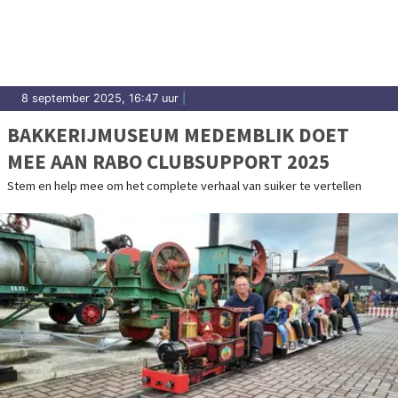
8 september 2025, 16:47 uur
|
BAKKERIJMUSEUM MEDEMBLIK DOET
MEE AAN RABO CLUBSUPPORT 2025
Stem en help mee om het complete verhaal van suiker te vertellen