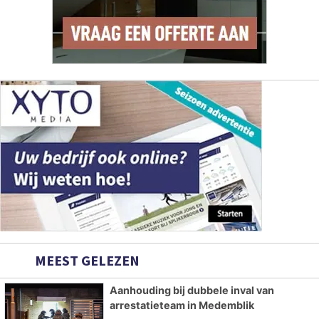
MEEST GELEZEN
Aanhouding bij dubbele inval van
arrestatieteam in Medemblik