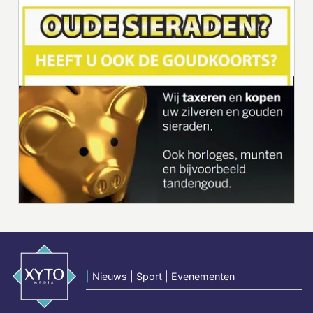
|
Nieuws | Sport | Evenementen