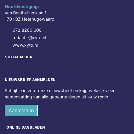
Hoofdvestiging:
van Benthuizenlaan 1
1701 BZ Heerhugowaard
072 8200 600
redactie@xyto.nl
www.xyto.nl
SOCIAL MEDIA
NIEUWSBRIEF AANMELDEN
Schrijf je in voor onze nieuwsbrief en krijg wekelijks een
samenvatting van alle gebeurtenissen uit jouw regio.
Aanmelden
ONLINE DAGBLADEN