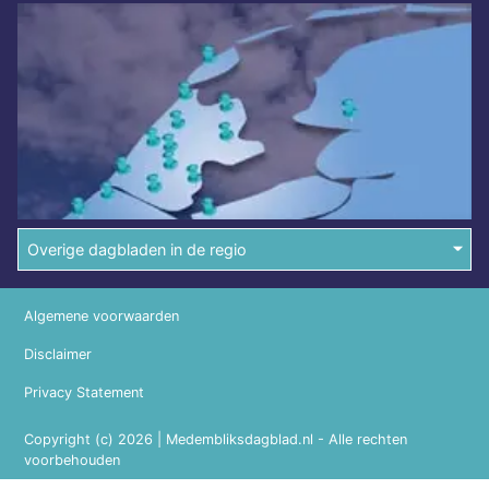
Overige dagbladen in de regio
Algemene voorwaarden
Disclaimer
Privacy Statement
Copyright (c) 2026 | Medembliksdagblad.nl - Alle rechten
voorbehouden