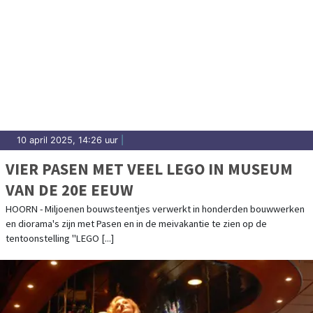
10 april 2025, 14:26 uur
|
VIER PASEN MET VEEL LEGO IN MUSEUM
VAN DE 20E EEUW
HOORN - Miljoenen bouwsteentjes verwerkt in honderden bouwwerken
en diorama's zijn met Pasen en in de meivakantie te zien op de
tentoonstelling "LEGO [...]