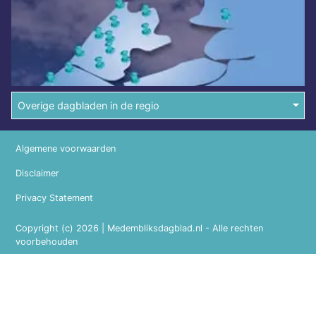
Overige dagbladen in de regio
Algemene voorwaarden
Disclaimer
Privacy Statement
Copyright (c) 2026 | Medembliksdagblad.nl - Alle rechten
voorbehouden