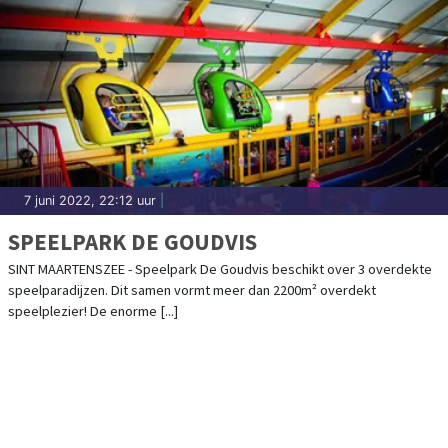
7 juni 2022, 22:12 uur
|
SPEELPARK DE GOUDVIS
SINT MAARTENSZEE - Speelpark De Goudvis beschikt over 3 overdekte
speelparadijzen. Dit samen vormt meer dan 2200m² overdekt
speelplezier! De enorme [...]