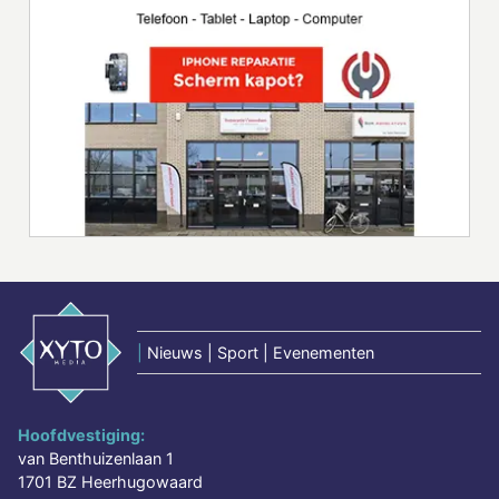
|
Nieuws | Sport | Evenementen
Hoofdvestiging:
van Benthuizenlaan 1
1701 BZ Heerhugowaard