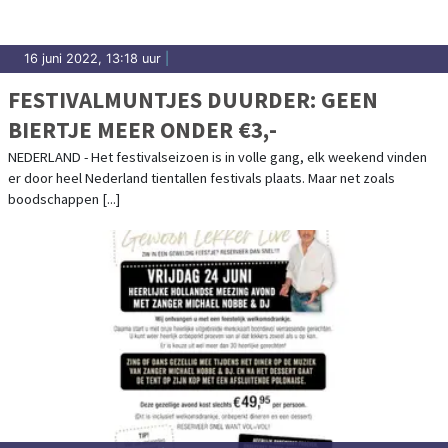
16 juni 2022, 13:18 uur
|
FESTIVALMUNTJES DUURDER: GEEN
BIERTJE MEER ONDER €3,-
NEDERLAND - Het festivalseizoen is in volle gang, elk weekend vinden
er door heel Nederland tientallen festivals plaats. Maar net zoals
boodschappen [...]