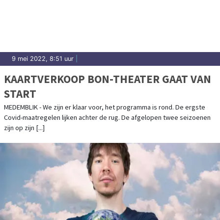
9 mei 2022, 8:51 uur
|
KAARTVERKOOP BON-THEATER GAAT VAN
START
MEDEMBLIK - We zijn er klaar voor, het programma is rond. De ergste
Covid-maatregelen lijken achter de rug. De afgelopen twee seizoenen
zijn op zijn [...]