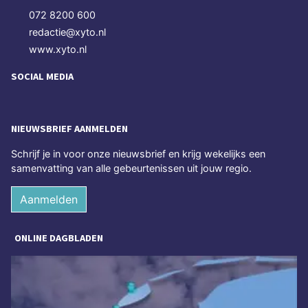
072 8200 600
redactie@xyto.nl
www.xyto.nl
SOCIAL MEDIA
NIEUWSBRIEF AANMELDEN
Schrijf je in voor onze nieuwsbrief en krijg wekelijks een
samenvatting van alle gebeurtenissen uit jouw regio.
Aanmelden
ONLINE DAGBLADEN