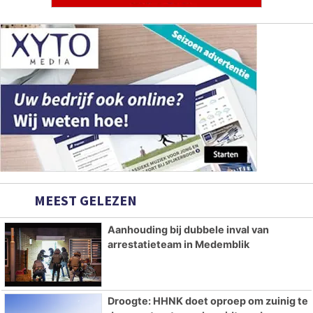
MEEST GELEZEN
Aanhouding bij dubbele inval van
arrestatieteam in Medemblik
Droogte: HHNK doet oproep om zuinig te