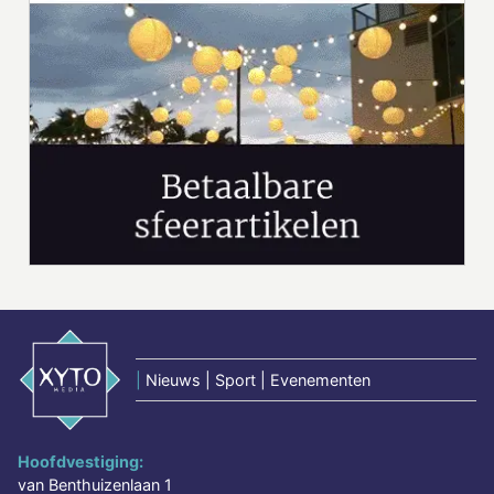
|
Nieuws | Sport | Evenementen
Hoofdvestiging:
van Benthuizenlaan 1