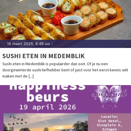
16 maart 2026, 8:48 uur
|
SUSHI ETEN IN MEDEMBLIK
Sushi eten in Medemblik is populairder dan ooit. Of je nu een
doorgewinterde sushi liefhebber bent of juist voor het eerst kennis wilt
maken met de [...]