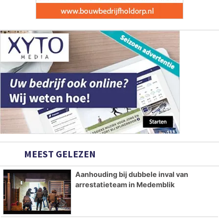
MEEST GELEZEN
Aanhouding bij dubbele inval van
arrestatieteam in Medemblik