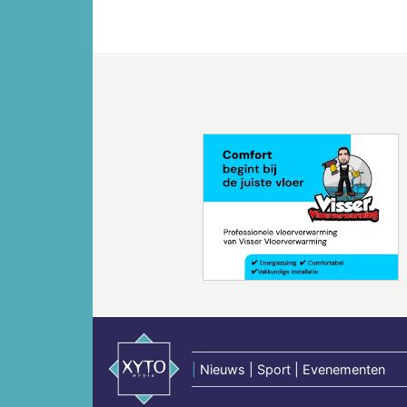
Vorige
|
Nieuws | Sport | Evenementen