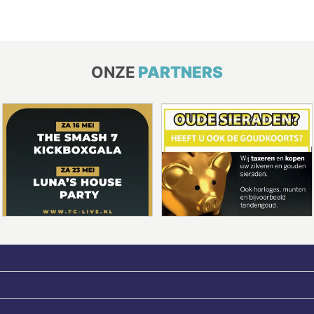
ONZE
PARTNERS