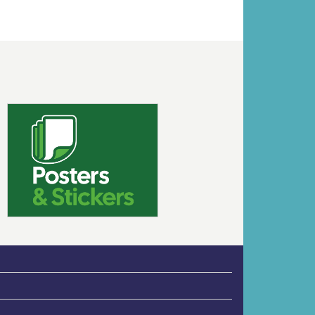
Volgende