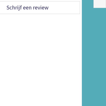
Schrijf een review