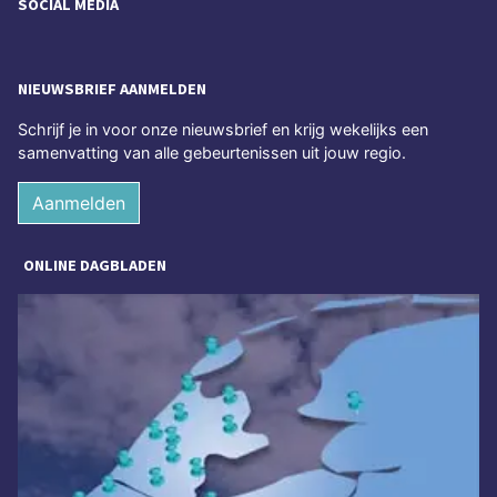
SOCIAL MEDIA
NIEUWSBRIEF AANMELDEN
Schrijf je in voor onze nieuwsbrief en krijg wekelijks een
samenvatting van alle gebeurtenissen uit jouw regio.
Aanmelden
ONLINE DAGBLADEN