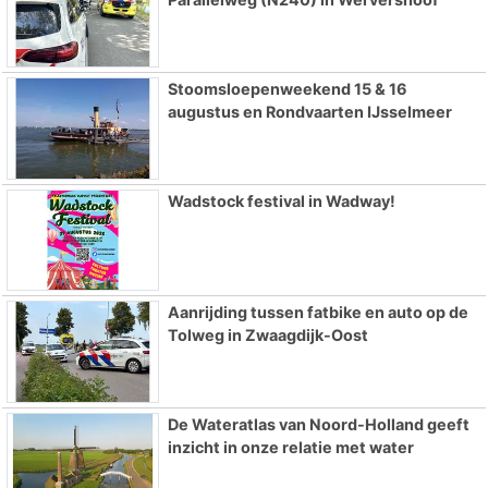
Stoomsloepenweekend 15 & 16
augustus en Rondvaarten IJsselmeer
Wadstock festival in Wadway!
Aanrijding tussen fatbike en auto op de
Tolweg in Zwaagdijk-Oost
De Wateratlas van Noord-Holland geeft
inzicht in onze relatie met water