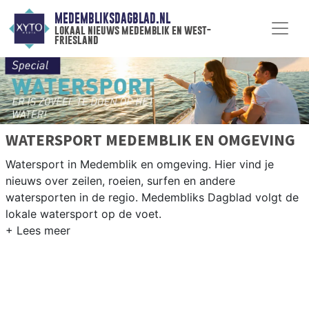
MEDEMBLIKSDAGBLAD.NL
lokaal nieuws medemblik en west-
friesland
WATERSPORT MEDEMBLIK EN OMGEVING
Watersport in Medemblik en omgeving. Hier vind je
nieuws over zeilen, roeien, surfen en andere
watersporten in de regio. Medembliks Dagblad volgt de
lokale watersport op de voet.