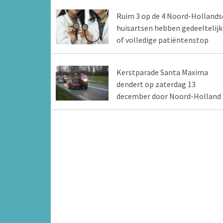
Ruim 3 op de 4 Noord-Hollands
huisartsen hebben gedeeltelijk
of volledige patiëntenstop
Kerstparade Santa Maxima
dendert op zaterdag 13
december door Noord-Holland