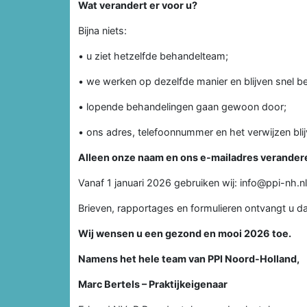
Wat verandert er voor u?
Bijna niets:
• u ziet hetzelfde behandelteam;
• we werken op dezelfde manier en blijven snel be
• lopende behandelingen gaan gewoon door;
• ons adres, telefoonnummer en het verwijzen blij
Alleen onze naam en ons e-mailadres verander
Vanaf 1 januari 2026 gebruiken wij: info@ppi-nh.nl
Brieven, rapportages en formulieren ontvangt u 
Wij wensen u een gezond en mooi 2026 toe.
Namens het hele team van PPI Noord-Holland,
Marc Bertels – Praktijkeigenaar