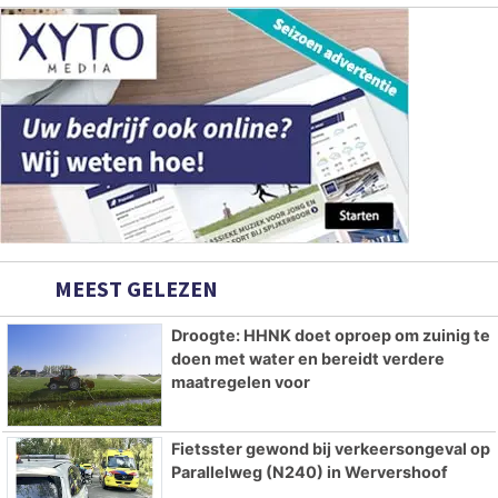
MEEST GELEZEN
Droogte: HHNK doet oproep om zuinig te
doen met water en bereidt verdere
maatregelen voor
Fietsster gewond bij verkeersongeval op
Parallelweg (N240) in Wervershoof