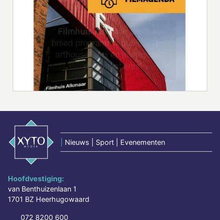
|
Nieuws | Sport | Evenementen
Hoofdvestiging:
van Benthuizenlaan 1
1701 BZ Heerhugowaard
072 8200 600