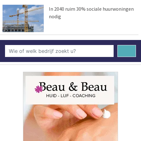
In 2040 ruim 30% sociale huurwoningen
nodig