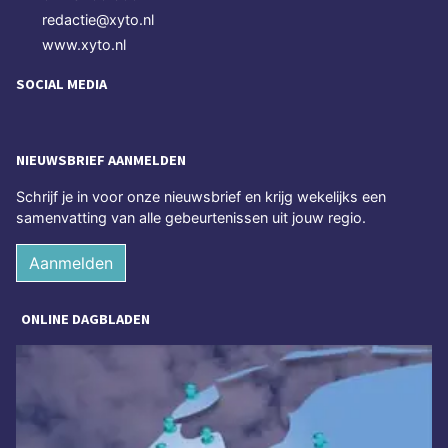
redactie@xyto.nl
www.xyto.nl
SOCIAL MEDIA
NIEUWSBRIEF AANMELDEN
Schrijf je in voor onze nieuwsbrief en krijg wekelijks een
samenvatting van alle gebeurtenissen uit jouw regio.
Aanmelden
ONLINE DAGBLADEN