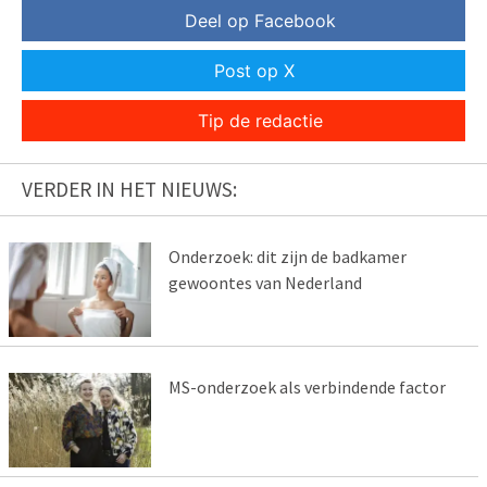
Deel op Facebook
Post op X
Tip de redactie
VERDER IN HET NIEUWS:
Onderzoek: dit zijn de badkamer
gewoontes van Nederland
MS-onderzoek als verbindende factor