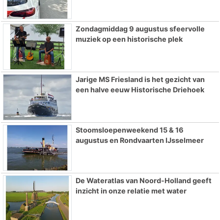
Zondagmiddag 9 augustus sfeervolle
muziek op een historische plek
Jarige MS Friesland is het gezicht van
een halve eeuw Historische Driehoek
Stoomsloepenweekend 15 & 16
augustus en Rondvaarten IJsselmeer
De Wateratlas van Noord-Holland geeft
inzicht in onze relatie met water