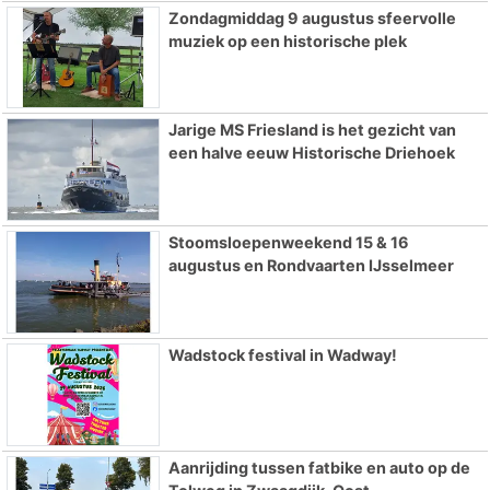
Zondagmiddag 9 augustus sfeervolle
muziek op een historische plek
Jarige MS Friesland is het gezicht van
een halve eeuw Historische Driehoek
Stoomsloepenweekend 15 & 16
augustus en Rondvaarten IJsselmeer
Wadstock festival in Wadway!
Aanrijding tussen fatbike en auto op de