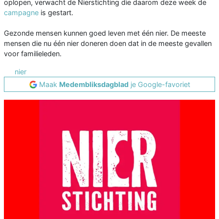
oplopen, verwacht de Nierstichting die daarom deze week de
campagne
is gestart.
Gezonde mensen kunnen goed leven met één nier. De meeste
mensen die nu één nier doneren doen dat in de meeste gevallen
voor familieleden.
nier
Maak
Medembliksdagblad
je Google-favoriet