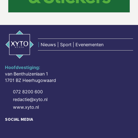
|
Nieuws | Sport | Evenementen
Hoofdvestiging:
van Benthuizenlaan 1
1701 BZ Heerhugowaard
072 8200 600
redactie@xyto.nl
www.xyto.nl
SOCIAL MEDIA