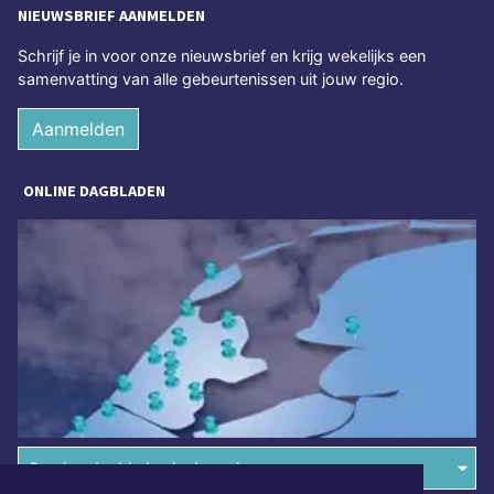
NIEUWSBRIEF AANMELDEN
Schrijf je in voor onze nieuwsbrief en krijg wekelijks een
samenvatting van alle gebeurtenissen uit jouw regio.
Aanmelden
ONLINE DAGBLADEN
Overige dagbladen in de regio