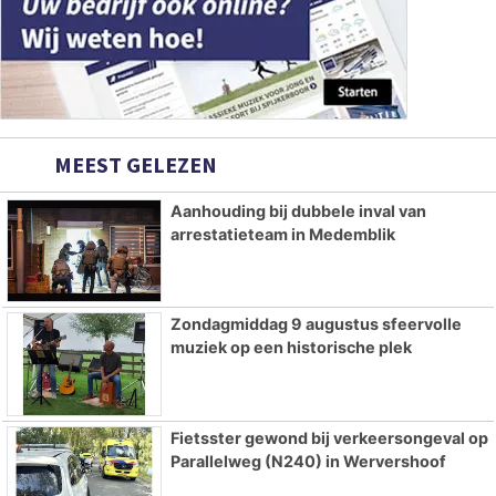
MEEST GELEZEN
Aanhouding bij dubbele inval van
arrestatieteam in Medemblik
Zondagmiddag 9 augustus sfeervolle
muziek op een historische plek
Fietsster gewond bij verkeersongeval op
Parallelweg (N240) in Wervershoof