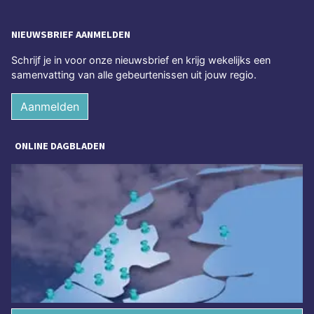
NIEUWSBRIEF AANMELDEN
Schrijf je in voor onze nieuwsbrief en krijg wekelijks een
samenvatting van alle gebeurtenissen uit jouw regio.
Aanmelden
ONLINE DAGBLADEN