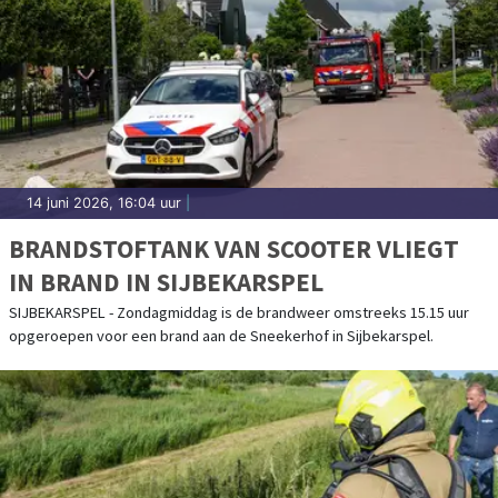
14 juni 2026, 16:04 uur
|
BRANDSTOFTANK VAN SCOOTER VLIEGT
IN BRAND IN SIJBEKARSPEL
SIJBEKARSPEL - Zondagmiddag is de brandweer omstreeks 15.15 uur
opgeroepen voor een brand aan de Sneekerhof in Sijbekarspel.