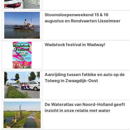
Stoomsloepenweekend 15 & 16
augustus en Rondvaarten IJsselmeer
Wadstock festival in Wadway!
Aanrijding tussen fatbike en auto op de
Tolweg in Zwaagdijk-Oost
De Wateratlas van Noord-Holland geeft
inzicht in onze relatie met water