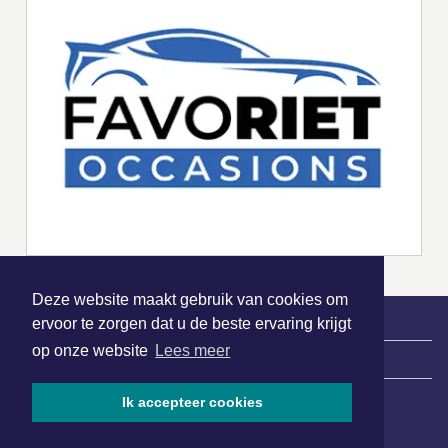
Deze website maakt gebruik van cookies om
ervoor te zorgen dat u de beste ervaring krijgt
op onze website
Lees meer
|
Nieuws | Sport | Evenementen
Ik accepteer cookies
Hoofdvestiging: