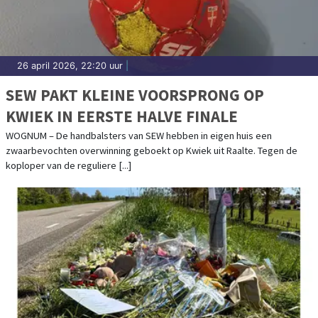
26 april 2026, 22:20 uur
|
SEW PAKT KLEINE VOORSPRONG OP
KWIEK IN EERSTE HALVE FINALE
WOGNUM – De handbalsters van SEW hebben in eigen huis een
zwaarbevochten overwinning geboekt op Kwiek uit Raalte. Tegen de
koploper van de reguliere [...]