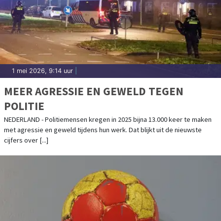
1 mei 2026, 9:14 uur
|
MEER AGRESSIE EN GEWELD TEGEN
POLITIE
NEDERLAND - Politiemensen kregen in 2025 bijna 13.000 keer te maken
met agressie en geweld tijdens hun werk. Dat blijkt uit de nieuwste
cijfers over [...]