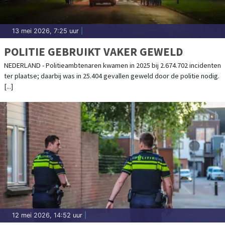
13 mei 2026, 7:25 uur
|
POLITIE GEBRUIKT VAKER GEWELD
NEDERLAND - Politieambtenaren kwamen in 2025 bij 2.674.702 incidenten
ter plaatse; daarbij was in 25.404 gevallen geweld door de politie nodig.
[...]
12 mei 2026, 14:52 uur
|