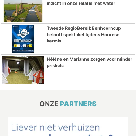
inzicht in onze relatie met water
Tweede RegioBereik Eenhoorncup
belooft spektakel tijdens Hoornse
kermis
Hélène en Marianne zorgen voor minder
prikkels
ONZE
PARTNERS