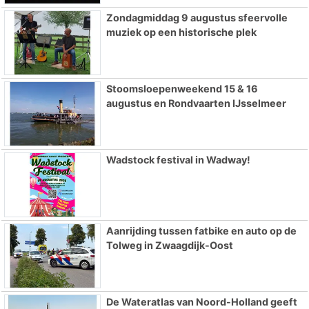
Zondagmiddag 9 augustus sfeervolle
muziek op een historische plek
Stoomsloepenweekend 15 & 16
augustus en Rondvaarten IJsselmeer
Wadstock festival in Wadway!
Aanrijding tussen fatbike en auto op de
Tolweg in Zwaagdijk-Oost
De Wateratlas van Noord-Holland geeft