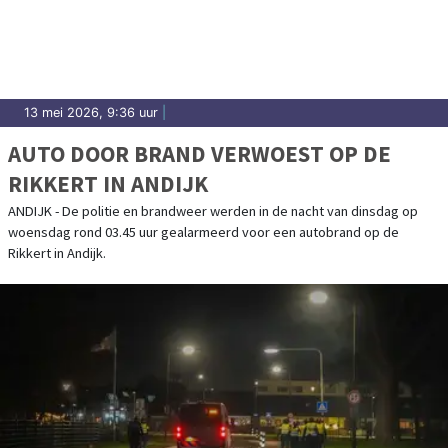
13 mei 2026, 9:36 uur
|
AUTO DOOR BRAND VERWOEST OP DE
RIKKERT IN ANDIJK
ANDIJK - De politie en brandweer werden in de nacht van dinsdag op
woensdag rond 03.45 uur gealarmeerd voor een autobrand op de
Rikkert in Andijk.