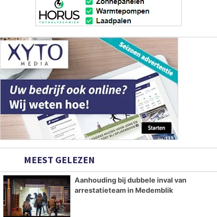
MEEST GELEZEN
Aanhouding bij dubbele inval van
arrestatieteam in Medemblik