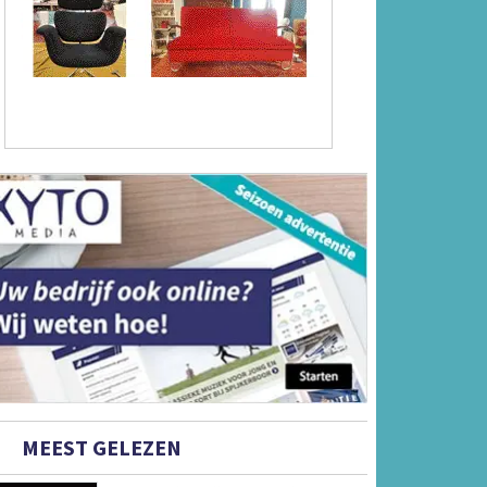
MEEST GELEZEN