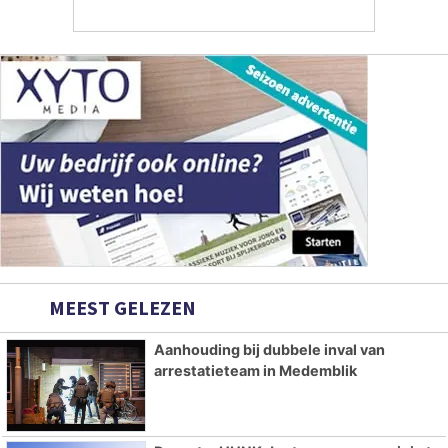
MEEST GELEZEN
Aanhouding bij dubbele inval van
arrestatieteam in Medemblik