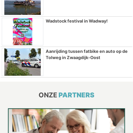
Wadstock festival in Wadway!
Aanrijding tussen fatbike en auto op de
Tolweg in Zwaagdijk-Oost
ONZE
PARTNERS