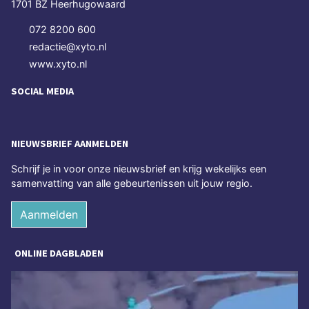
1701 BZ Heerhugowaard
072 8200 600
redactie@xyto.nl
www.xyto.nl
SOCIAL MEDIA
NIEUWSBRIEF AANMELDEN
Schrijf je in voor onze nieuwsbrief en krijg wekelijks een
samenvatting van alle gebeurtenissen uit jouw regio.
Aanmelden
ONLINE DAGBLADEN