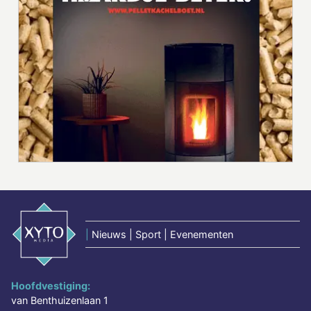
|
Nieuws | Sport | Evenementen
Hoofdvestiging:
van Benthuizenlaan 1