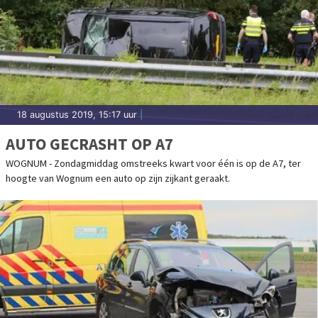
18 augustus 2019, 15:17 uur
|
AUTO GECRASHT OP A7
WOGNUM - Zondagmiddag omstreeks kwart voor één is op de A7, ter
hoogte van Wognum een auto op zijn zijkant geraakt.