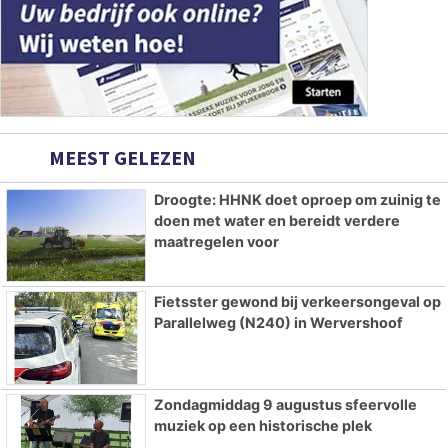
MEEST GELEZEN
Droogte: HHNK doet oproep om zuinig te
doen met water en bereidt verdere
maatregelen voor
Fietsster gewond bij verkeersongeval op
Parallelweg (N240) in Wervershoof
Zondagmiddag 9 augustus sfeervolle
muziek op een historische plek