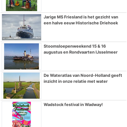
Jarige MS Friesland is het gezicht van
een halve eeuw Historische Driehoek
Stoomsloepenweekend 15 & 16
augustus en Rondvaarten IJsselmeer
De Wateratlas van Noord-Holland geeft
inzicht in onze relatie met water
Wadstock festival in Wadway!