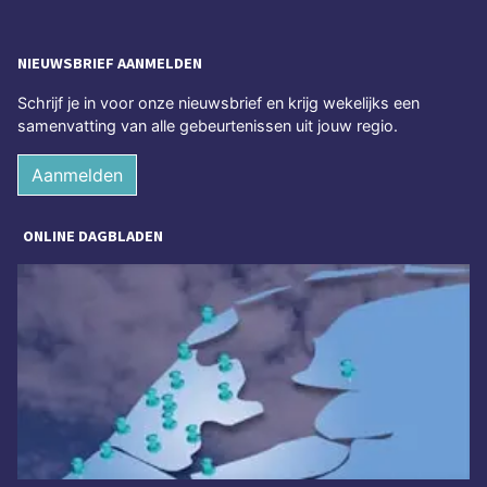
NIEUWSBRIEF AANMELDEN
Schrijf je in voor onze nieuwsbrief en krijg wekelijks een
samenvatting van alle gebeurtenissen uit jouw regio.
Aanmelden
ONLINE DAGBLADEN