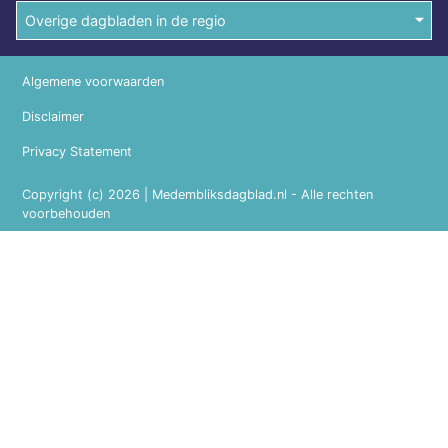
Overige dagbladen in de regio
Algemene voorwaarden
Disclaimer
Privacy Statement
Copyright (c) 2026 | Medembliksdagblad.nl - Alle rechten
voorbehouden