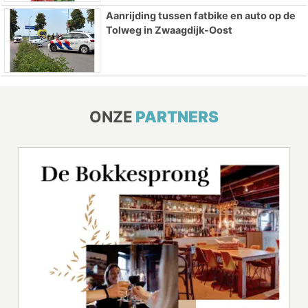
Aanrijding tussen fatbike en auto op de
Tolweg in Zwaagdijk-Oost
ONZE
PARTNERS