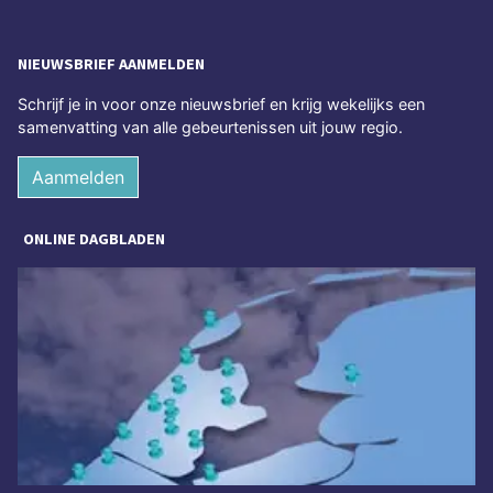
NIEUWSBRIEF AANMELDEN
Schrijf je in voor onze nieuwsbrief en krijg wekelijks een
samenvatting van alle gebeurtenissen uit jouw regio.
Aanmelden
ONLINE DAGBLADEN