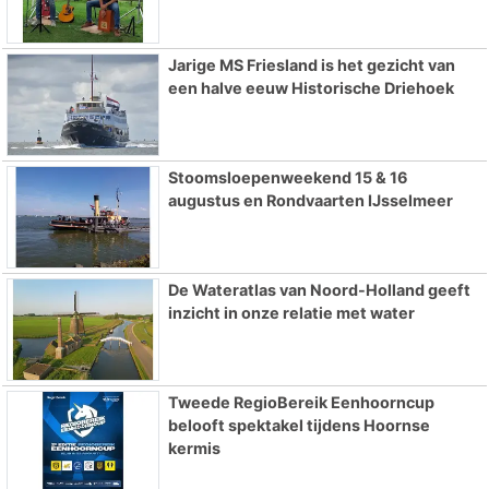
Jarige MS Friesland is het gezicht van
een halve eeuw Historische Driehoek
Stoomsloepenweekend 15 & 16
augustus en Rondvaarten IJsselmeer
De Wateratlas van Noord-Holland geeft
inzicht in onze relatie met water
Tweede RegioBereik Eenhoorncup
belooft spektakel tijdens Hoornse
kermis