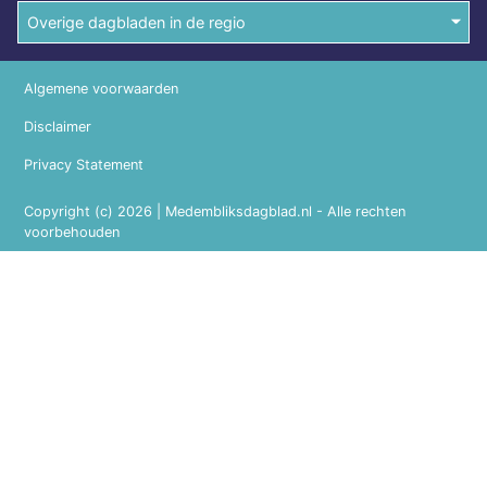
Overige dagbladen in de regio
Algemene voorwaarden
Disclaimer
Privacy Statement
Copyright (c) 2026 | Medembliksdagblad.nl - Alle rechten
voorbehouden