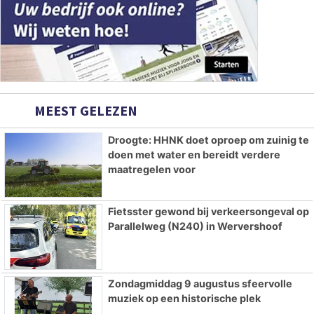
MEEST GELEZEN
Droogte: HHNK doet oproep om zuinig te
doen met water en bereidt verdere
maatregelen voor
Fietsster gewond bij verkeersongeval op
Parallelweg (N240) in Wervershoof
Zondagmiddag 9 augustus sfeervolle
muziek op een historische plek