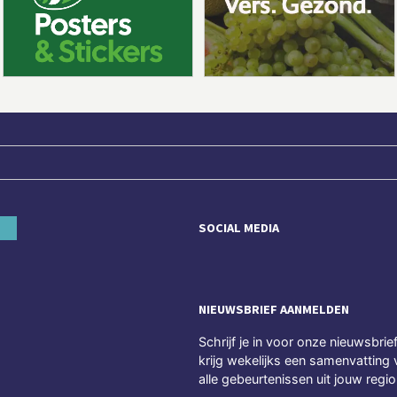
SOCIAL MEDIA
NIEUWSBRIEF AANMELDEN
Schrijf je in voor onze nieuwsbrie
krijg wekelijks een samenvatting 
alle gebeurtenissen uit jouw regio