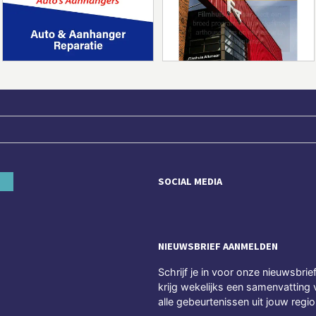
SOCIAL MEDIA
NIEUWSBRIEF AANMELDEN
Schrijf je in voor onze nieuwsbrie
krijg wekelijks een samenvatting 
alle gebeurtenissen uit jouw regio