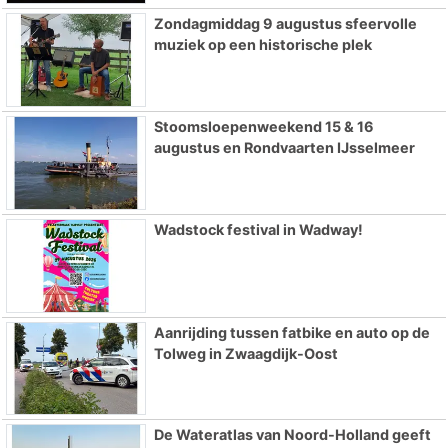
Zondagmiddag 9 augustus sfeervolle
muziek op een historische plek
Stoomsloepenweekend 15 & 16
augustus en Rondvaarten IJsselmeer
Wadstock festival in Wadway!
Aanrijding tussen fatbike en auto op de
Tolweg in Zwaagdijk-Oost
De Wateratlas van Noord-Holland geeft