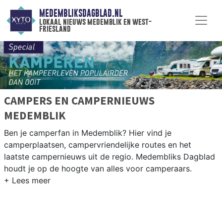
MEDEMBLIKSDAGBLAD.NL
lokaal nieuws medemblik en west-
friesland
CAMPERS EN CAMPERNIEUWS
MEDEMBLIK
Ben je camperfan in Medemblik? Hier vind je
camperplaatsen, campervriendelijke routes en het
laatste campernieuws uit de regio. Medembliks Dagblad
houdt je op de hoogte van alles voor camperaars.