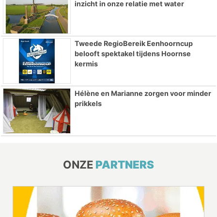
inzicht in onze relatie met water
Tweede RegioBereik Eenhoorncup
belooft spektakel tijdens Hoornse
kermis
Hélène en Marianne zorgen voor minder
prikkels
ONZE
PARTNERS