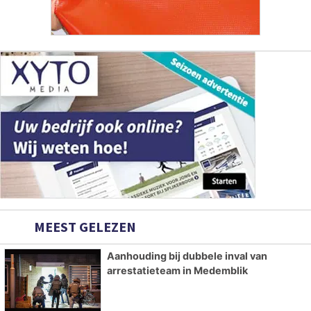
MEEST GELEZEN
Aanhouding bij dubbele inval van
arrestatieteam in Medemblik