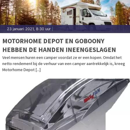
23 januari 2021, 8:30 uur
|
MOTORHOME DEPOT EN GOBOONY
HEBBEN DE HANDEN INEENGESLAGEN
Veel mensen huren een camper voordat ze er een kopen. Omdat het
netto rendement bij de verhuur van een camper aantrekkelijk is, kreeg
Motorhome Depot [...]