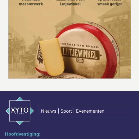
|
Nieuws | Sport | Evenementen
Hoofdvestiging: