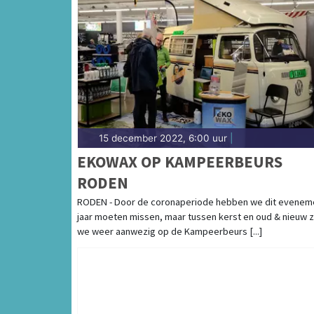
15 december 2022, 6:00 uur
|
EKOWAX OP KAMPEERBEURS
RODEN
RODEN - Door de coronaperiode hebben we dit evenem
jaar moeten missen, maar tussen kerst en oud & nieuw z
we weer aanwezig op de Kampeerbeurs [...]