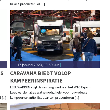
bij alle producten. Al [...]
17 januari 2023, 10:50 uur
|
RS
CARAVANA BIEDT VOLOP
KAMPEERINSPIRATIE
LEEUWARDEN - Vijf dagen lang vind je in het WTC Expo in
Leeuwarden alles wat je nodig hebt voor jouw ideale
...]
kampeervakantie. Exposanten presenteren [...]