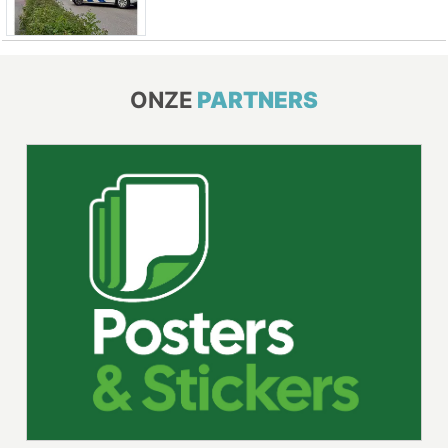
ONZE
PARTNERS