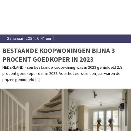
22 januari 2024, 6:41 uur
|
BESTAANDE KOOPWONINGEN BIJNA 3
PROCENT GOEDKOPER IN 2023
NEDERLAND - Een bestaande koopwoning was in 2023 gemiddeld 2,8
procent goedkoper dan in 2022. Voor het eerst in tien jaar waren de
prijzen gemiddeld [...]