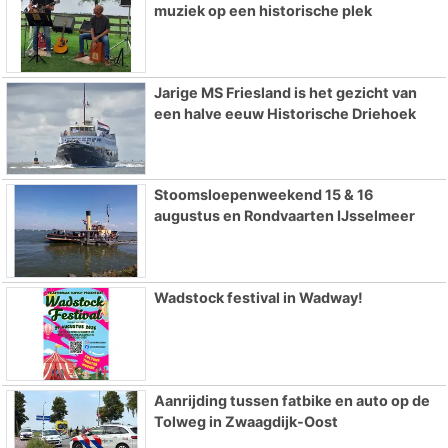
muziek op een historische plek
Jarige MS Friesland is het gezicht van
een halve eeuw Historische Driehoek
Stoomsloepenweekend 15 & 16
augustus en Rondvaarten IJsselmeer
Wadstock festival in Wadway!
Aanrijding tussen fatbike en auto op de
Tolweg in Zwaagdijk-Oost