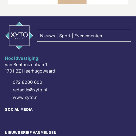
|
Nieuws | Sport | Evenementen
Hoofdvestiging:
van Benthuizenlaan 1
1701 BZ Heerhugowaard
072 8200 600
redactie@xyto.nl
www.xyto.nl
SOCIAL MEDIA
NIEUWSBRIEF AANMELDEN