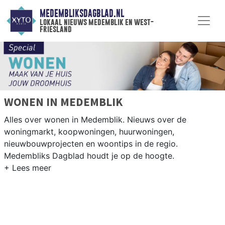
MEDEMBLIKSDAGBLAD.NL
lokaal nieuws medemblik en west-
friesland
WONEN IN MEDEMBLIK
Alles over wonen in Medemblik. Nieuws over de
woningmarkt, koopwoningen, huurwoningen,
nieuwbouwprojecten en woontips in de regio.
Medembliks Dagblad houdt je op de hoogte.