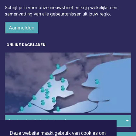
Schrijf je in voor onze nieuwsbrief en krijg wekelijks een
samenvatting van alle gebeurtenissen uit jouw regio.
Aanmelden
ONLINE DAGBLADEN
Overige dagbladen in de regio
Deze website maakt gebruik van cookies om