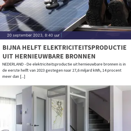
20 september 2023, 8:40 uur
|
BIJNA HELFT ELEKTRICITEITSPRODUCTIE
UIT HERNIEUWBARE BRONNEN
NEDERLAND - De elektriciteitsproductie uit hernieuwbare bronnen is in
de eerste helft van 2023 gestegen naar 27,6 miljard kWh, 14 procent
meer dan [...]