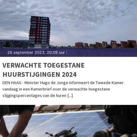
26 september 2023, 20:09 uur
|
VERWACHTE TOEGESTANE
HUURSTIJGINGEN 2024
DEN HAAG - Minister Hugo de Jonge informeert de Tweede Kamer
vandaag in een Kamerbrief over de verwachte toegestane
stijgingspercentages van de huren [...]