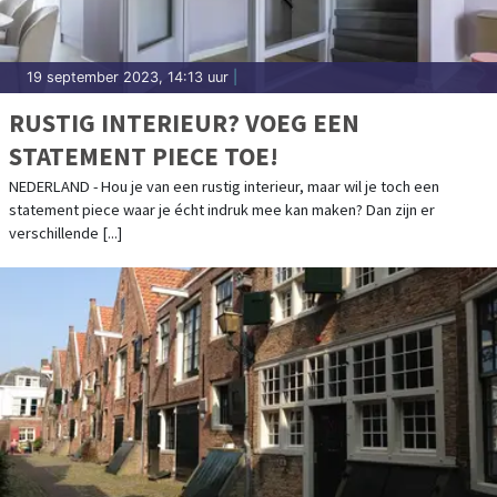
19 september 2023, 14:13 uur
|
RUSTIG INTERIEUR? VOEG EEN
STATEMENT PIECE TOE!
NEDERLAND - Hou je van een rustig interieur, maar wil je toch een
statement piece waar je écht indruk mee kan maken? Dan zijn er
verschillende [...]