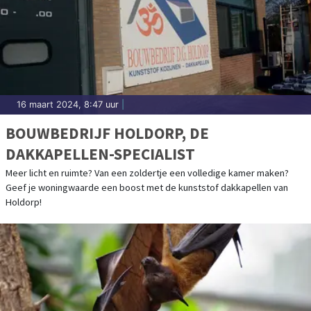
16 maart 2024, 8:47 uur
|
BOUWBEDRIJF HOLDORP, DE
DAKKAPELLEN-SPECIALIST
Meer licht en ruimte? Van een zoldertje een volledige kamer maken?
Geef je woningwaarde een boost met de kunststof dakkapellen van
Holdorp!