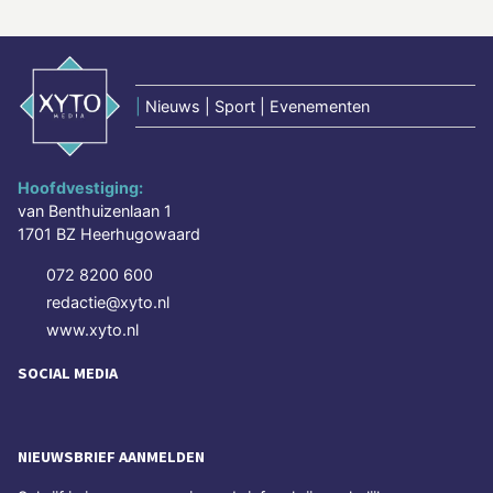
|
Nieuws | Sport | Evenementen
Hoofdvestiging:
van Benthuizenlaan 1
1701 BZ Heerhugowaard
072 8200 600
redactie@xyto.nl
www.xyto.nl
SOCIAL MEDIA
NIEUWSBRIEF AANMELDEN