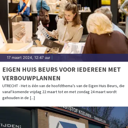
17 maart 2024, 12:47 uur
|
EIGEN HUIS BEURS VOOR IEDEREEN MET
VERBOUWPLANNEN
UTRECHT - Het is één van de hoofdthema’s van de Eigen Huis Beurs, die
vanaf komende vrijdag 22 maart tot en met zondag 24 maart wordt
gehouden in de [...]