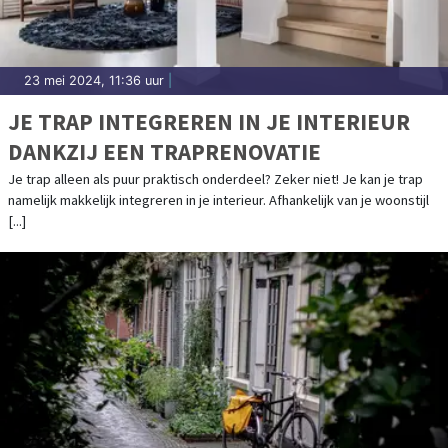
23 mei 2024, 11:36 uur
|
JE TRAP INTEGREREN IN JE INTERIEUR
DANKZIJ EEN TRAPRENOVATIE
Je trap alleen als puur praktisch onderdeel? Zeker niet! Je kan je trap
namelijk makkelijk integreren in je interieur. Afhankelijk van je woonstijl
[...]