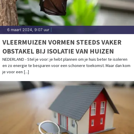
6 maart 2024, 9:07 uur
|
VLEERMUIZEN VORMEN STEEDS VAKER
OBSTAKEL BIJ ISOLATIE VAN HUIZEN
NEDERLAND - Stel je voor: je hebt plannen om je huis beter te isoleren
en zo energie te besparen voor een schonere toekomst. Maar dan kom
je voor een [...]