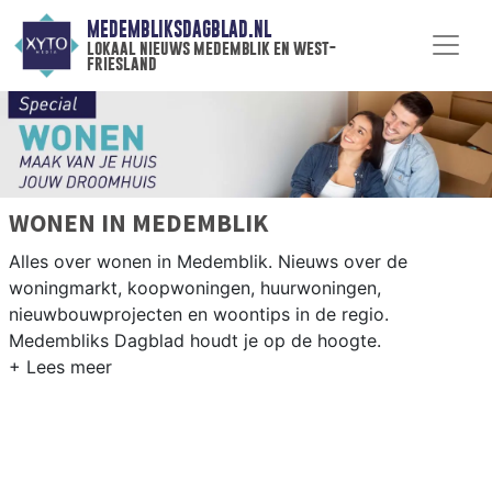
MEDEMBLIKSDAGBLAD.NL
lokaal nieuws medemblik en west-
friesland
WONEN IN MEDEMBLIK
Alles over wonen in Medemblik. Nieuws over de
woningmarkt, koopwoningen, huurwoningen,
nieuwbouwprojecten en woontips in de regio.
Medembliks Dagblad houdt je op de hoogte.