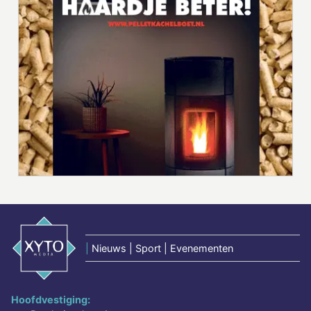
|
Nieuws | Sport | Evenementen
Hoofdvestiging: