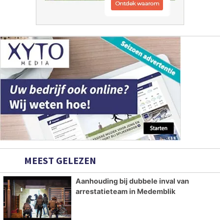
MEEST GELEZEN
Aanhouding bij dubbele inval van
arrestatieteam in Medemblik