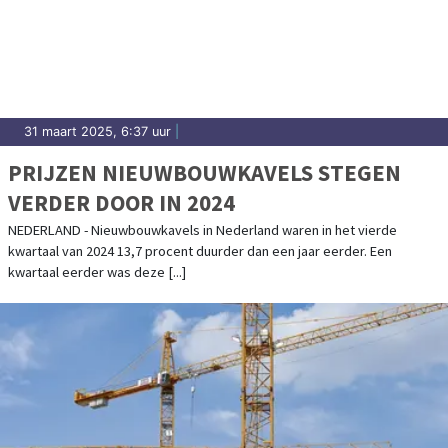
31 maart 2025, 6:37 uur
|
PRIJZEN NIEUWBOUWKAVELS STEGEN
VERDER DOOR IN 2024
NEDERLAND - Nieuwbouwkavels in Nederland waren in het vierde
kwartaal van 2024 13,7 procent duurder dan een jaar eerder. Een
kwartaal eerder was deze [...]