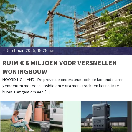
5 februari 2025, 19:29 uur
|
RUIM € 8 MILJOEN VOOR VERSNELLEN
WONINGBOUW
NOORD-HOLLAND - De provincie ondersteunt ook de komende jaren
gemeenten met een subsidie om extra menskracht en kennis in te
huren. Het gaat om een [...]