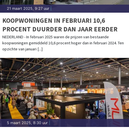
21 maart 2025, 9:27 uur
|
KOOPWONINGEN IN FEBRUARI 10,6
PROCENT DUURDER DAN JAAR EERDER
NEDERLAND - In februari 2025 waren de prijzen van bestaande
koopwoningen gemiddeld 10,6 procent hoger dan in februari 2024. Ten
opzichte van januari [...]
5 maart 2025, 8:30 uur
|