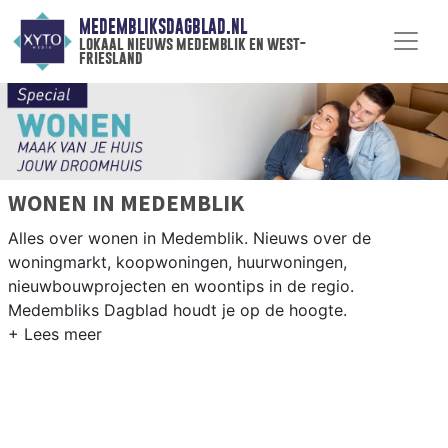
MEDEMBLIKSDAGBLAD.NL
lokaal nieuws medemblik en west-
friesland
WONEN IN MEDEMBLIK
Alles over wonen in Medemblik. Nieuws over de
woningmarkt, koopwoningen, huurwoningen,
nieuwbouwprojecten en woontips in de regio.
Medembliks Dagblad houdt je op de hoogte.