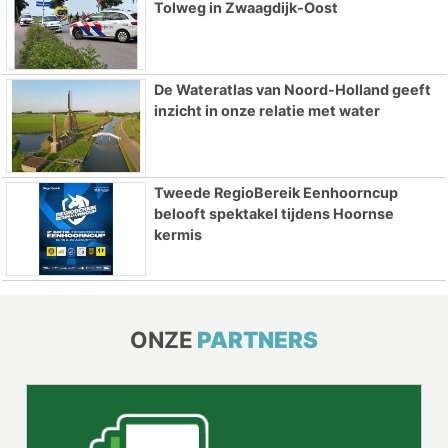
Tolweg in Zwaagdijk-Oost
De Wateratlas van Noord-Holland geeft
inzicht in onze relatie met water
Tweede RegioBereik Eenhoorncup
belooft spektakel tijdens Hoornse
kermis
ONZE
PARTNERS