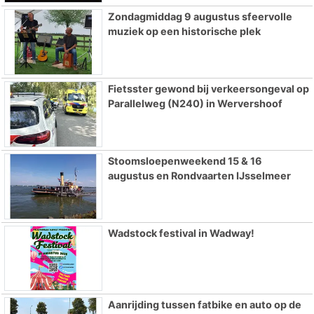
Zondagmiddag 9 augustus sfeervolle
muziek op een historische plek
Fietsster gewond bij verkeersongeval op
Parallelweg (N240) in Wervershoof
Stoomsloepenweekend 15 & 16
augustus en Rondvaarten IJsselmeer
Wadstock festival in Wadway!
Aanrijding tussen fatbike en auto op de