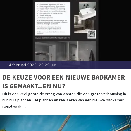
14 februari 2025, 20:22 uur
|
DE KEUZE VOOR EEN NIEUWE BADKAMER
IS GEMAAKT...EN NU?
Dit is een veel gestelde vraag van klanten die een grote verbouwing in
hun huis plannen.Het plannen en realiseren van een nieuwe badkamer
roept vaak [...]