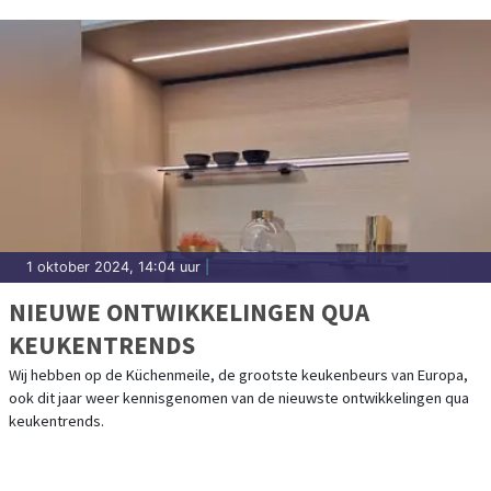
1 oktober 2024, 14:04 uur
|
NIEUWE ONTWIKKELINGEN QUA
KEUKENTRENDS
Wij hebben op de Küchenmeile, de grootste keukenbeurs van Europa,
ook dit jaar weer kennisgenomen van de nieuwste ontwikkelingen qua
keukentrends.