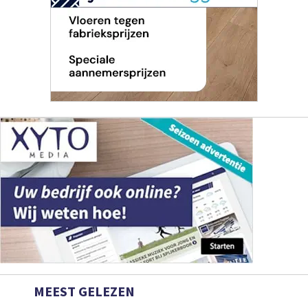
MEEST GELEZEN