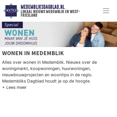
MEDEMBLIKSDAGBLAD.NL
lokaal nieuws medemblik en west-
friesland
WONEN IN MEDEMBLIK
Alles over wonen in Medemblik. Nieuws over de
woningmarkt, koopwoningen, huurwoningen,
nieuwbouwprojecten en woontips in de regio.
Medembliks Dagblad houdt je op de hoogte.