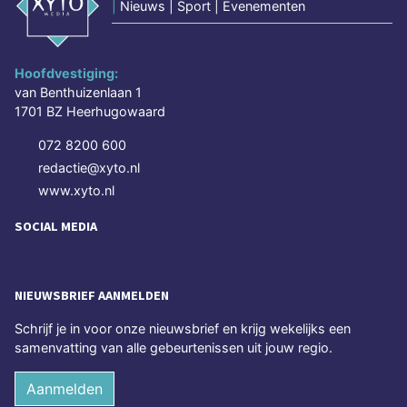
|
Nieuws | Sport | Evenementen
Hoofdvestiging:
van Benthuizenlaan 1
1701 BZ Heerhugowaard
072 8200 600
redactie@xyto.nl
www.xyto.nl
SOCIAL MEDIA
NIEUWSBRIEF AANMELDEN
Schrijf je in voor onze nieuwsbrief en krijg wekelijks een
samenvatting van alle gebeurtenissen uit jouw regio.
Aanmelden