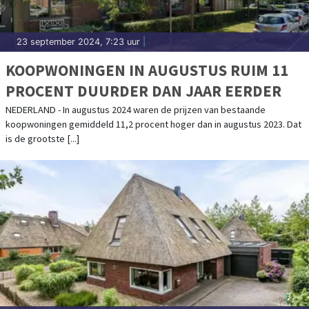
23 september 2024, 7:23 uur
|
KOOPWONINGEN IN AUGUSTUS RUIM 11
PROCENT DUURDER DAN JAAR EERDER
NEDERLAND - In augustus 2024 waren de prijzen van bestaande
koopwoningen gemiddeld 11,2 procent hoger dan in augustus 2023. Dat
is de grootste [...]