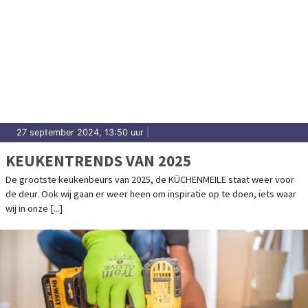
27 september 2024, 13:50 uur
|
KEUKENTRENDS VAN 2025
De grootste keukenbeurs van 2025, de KÜCHENMEILE staat weer voor
de deur. Ook wij gaan er weer heen om inspiratie op te doen, iets waar
wij in onze [...]