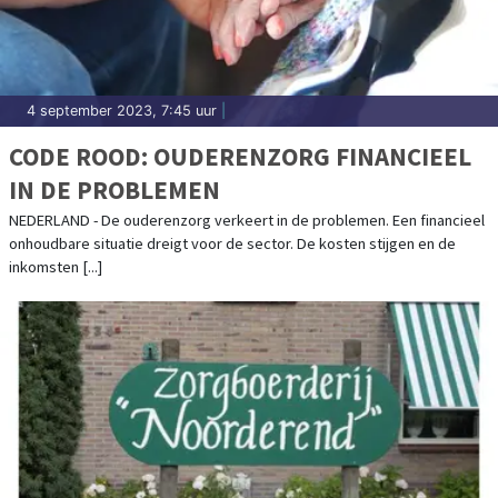
4 september 2023, 7:45 uur
|
CODE ROOD: OUDERENZORG FINANCIEEL
IN DE PROBLEMEN
NEDERLAND - De ouderenzorg verkeert in de problemen. Een financieel
onhoudbare situatie dreigt voor de sector. De kosten stijgen en de
inkomsten [...]