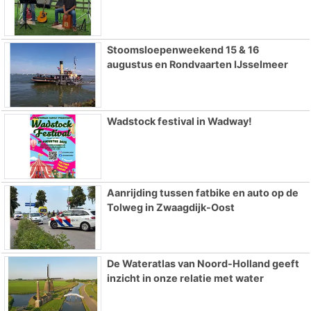
Stoomsloepenweekend 15 & 16
augustus en Rondvaarten IJsselmeer
Wadstock festival in Wadway!
Aanrijding tussen fatbike en auto op de
Tolweg in Zwaagdijk-Oost
De Wateratlas van Noord-Holland geeft
inzicht in onze relatie met water