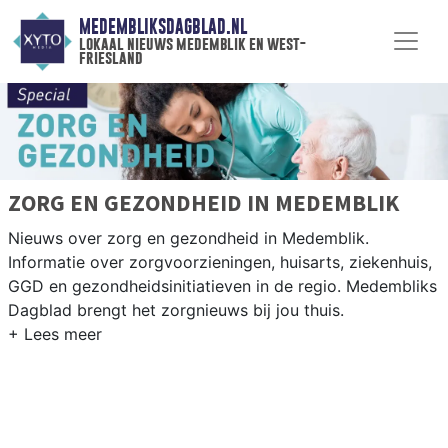
MEDEMBLIKSDAGBLAD.NL
lokaal nieuws medemblik en west-
friesland
ZORG EN GEZONDHEID IN MEDEMBLIK
Nieuws over zorg en gezondheid in Medemblik.
Informatie over zorgvoorzieningen, huisarts, ziekenhuis,
GGD en gezondheidsinitiatieven in de regio. Medembliks
Dagblad brengt het zorgnieuws bij jou thuis.