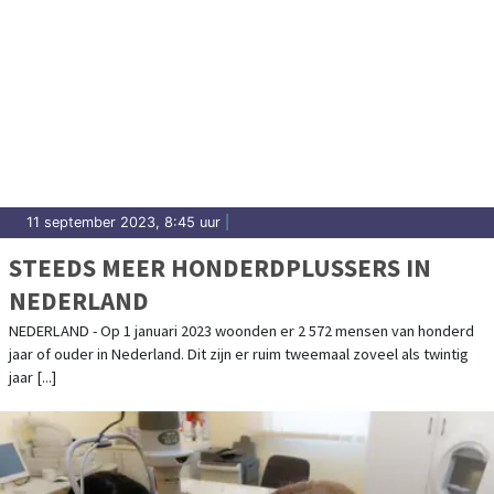
11 september 2023, 8:45 uur
|
STEEDS MEER HONDERDPLUSSERS IN
NEDERLAND
NEDERLAND - Op 1 januari 2023 woonden er 2 572 mensen van honderd
jaar of ouder in Nederland. Dit zijn er ruim tweemaal zoveel als twintig
jaar [...]