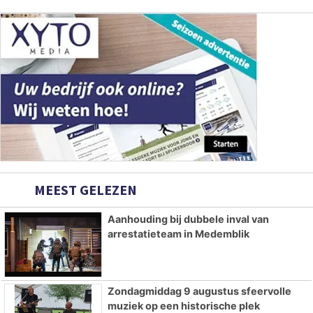
MEEST GELEZEN
Aanhouding bij dubbele inval van
arrestatieteam in Medemblik
Zondagmiddag 9 augustus sfeervolle
muziek op een historische plek