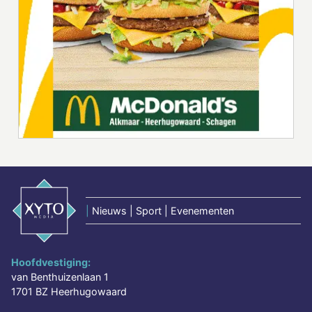
|
Nieuws | Sport | Evenementen
Hoofdvestiging:
van Benthuizenlaan 1
1701 BZ Heerhugowaard