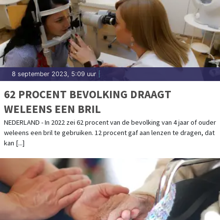
8 september 2023, 5:09 uur
|
62 PROCENT BEVOLKING DRAAGT
WELEENS EEN BRIL
NEDERLAND - In 2022 zei 62 procent van de bevolking van 4 jaar of ouder
weleens een bril te gebruiken. 12 procent gaf aan lenzen te dragen, dat
kan [...]