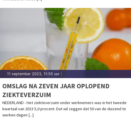
11 september 2023, 11:55 uur
|
OMSLAG NA ZEVEN JAAR OPLOPEND
ZIEKTEVERZUIM
NEDERLAND - Het ziekteverzuim onder werknemers was in het tweede
kwartaal van 2023 5,0 procent. Dat wil zeggen dat 50 van de duizend te
werken dagen [...]