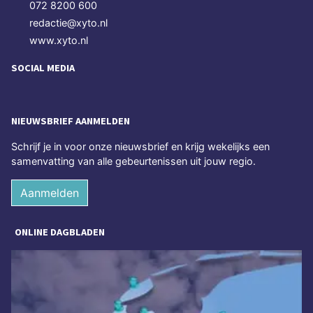
072 8200 600
redactie@xyto.nl
www.xyto.nl
SOCIAL MEDIA
NIEUWSBRIEF AANMELDEN
Schrijf je in voor onze nieuwsbrief en krijg wekelijks een
samenvatting van alle gebeurtenissen uit jouw regio.
Aanmelden
ONLINE DAGBLADEN