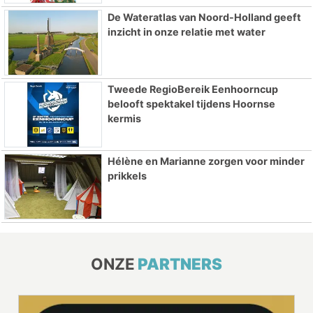
De Wateratlas van Noord-Holland geeft
inzicht in onze relatie met water
Tweede RegioBereik Eenhoorncup
belooft spektakel tijdens Hoornse
kermis
Hélène en Marianne zorgen voor minder
prikkels
ONZE
PARTNERS