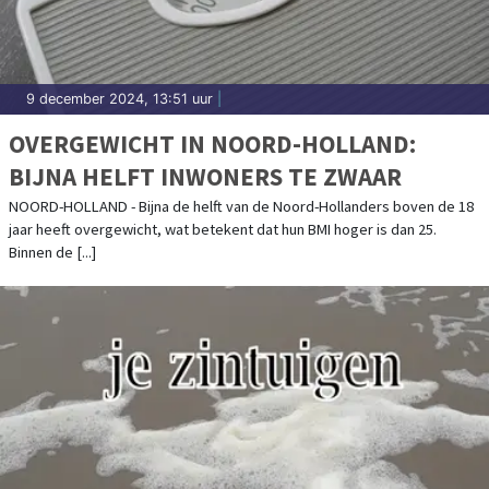
9 december 2024, 13:51 uur
|
OVERGEWICHT IN NOORD-HOLLAND:
BIJNA HELFT INWONERS TE ZWAAR
NOORD-HOLLAND - Bijna de helft van de Noord-Hollanders boven de 18
jaar heeft overgewicht, wat betekent dat hun BMI hoger is dan 25.
Binnen de [...]