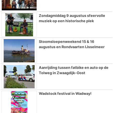
Zondagmiddag 9 augustus sfeervolle
muziek op een historische plek
Stoomsloepenweekend 15 & 16
augustus en Rondvaarten IJsselmeer
Aanrijding tussen fatbike en auto op de
Tolweg in Zwaagdijk-Oost
Wadstock festival in Wadway!