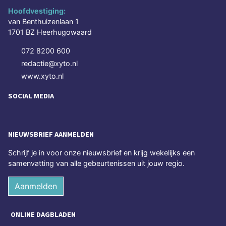
Hoofdvestiging:
van Benthuizenlaan 1
1701 BZ Heerhugowaard
072 8200 600
redactie@xyto.nl
www.xyto.nl
SOCIAL MEDIA
NIEUWSBRIEF AANMELDEN
Schrijf je in voor onze nieuwsbrief en krijg wekelijks een
samenvatting van alle gebeurtenissen uit jouw regio.
Aanmelden
ONLINE DAGBLADEN