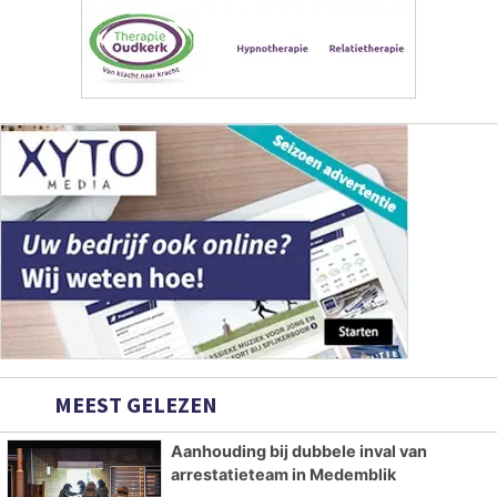
MEEST GELEZEN
Aanhouding bij dubbele inval van
arrestatieteam in Medemblik