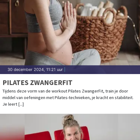
30 december 2024, 11:21 uur
|
PILATES ZWANGERFIT
Tijdens deze vorm van de workout Pilates ZwangerFit, train je door
middel van oefeningen met Pilates-technieken, je kracht en stabiliteit.
Je leert [...]