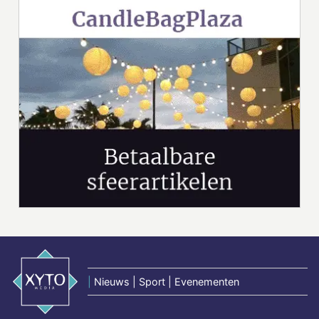
|
Nieuws | Sport | Evenementen