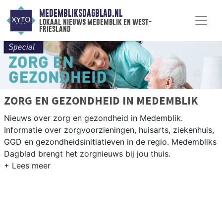
MEDEMBLIKSDAGBLAD.NL
lokaal nieuws medemblik en west-
friesland
ZORG EN GEZONDHEID IN MEDEMBLIK
Nieuws over zorg en gezondheid in Medemblik.
Informatie over zorgvoorzieningen, huisarts, ziekenhuis,
GGD en gezondheidsinitiatieven in de regio. Medembliks
Dagblad brengt het zorgnieuws bij jou thuis.