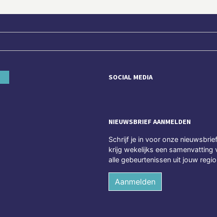
SOCIAL MEDIA
NIEUWSBRIEF AANMELDEN
Schrijf je in voor onze nieuwsbrie
krijg wekelijks een samenvatting 
alle gebeurtenissen uit jouw regio
Aanmelden