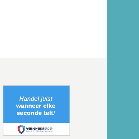
Volgende