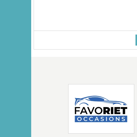
Vorige