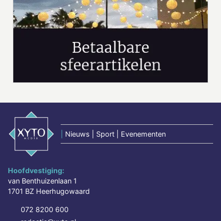
|
Nieuws | Sport | Evenementen
Hoofdvestiging:
van Benthuizenlaan 1
1701 BZ Heerhugowaard
072 8200 600