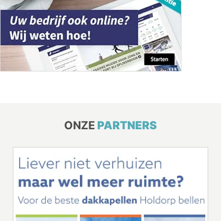
ONZE
PARTNERS