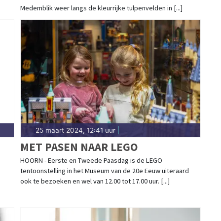
Medemblik weer langs de kleurrijke tulpenvelden in [...]
25 maart 2024, 12:41 uur
|
MET PASEN NAAR LEGO
HOORN - Eerste en Tweede Paasdag is de LEGO
tentoonstelling in het Museum van de 20e Eeuw uiteraard
ook te bezoeken en wel van 12.00 tot 17.00 uur. [...]