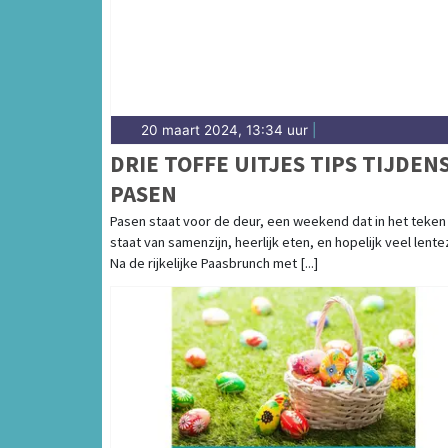
20 maart 2024, 13:34 uur
|
DRIE TOFFE UITJES TIPS TIJDEN
PASEN
Pasen staat voor de deur, een weekend dat in het teken
staat van samenzijn, heerlijk eten, en hopelijk veel lente
Na de rijkelijke Paasbrunch met [...]