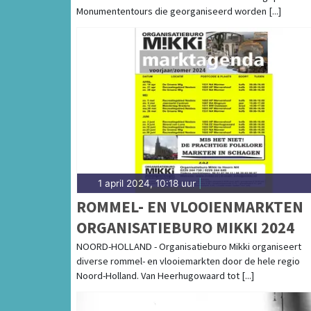
Monumententours die georganiseerd worden [...]
1 april 2024, 10:18 uur
|
ROMMEL- EN VLOOIENMARKTEN
ORGANISATIEBURO MIKKI 2024
NOORD-HOLLAND - Organisatieburo Mikki organiseert
diverse rommel- en vlooiemarkten door de hele regio
Noord-Holland. Van Heerhugowaard tot [...]