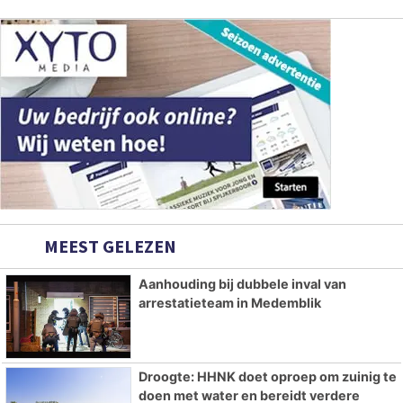
MEEST GELEZEN
Aanhouding bij dubbele inval van
arrestatieteam in Medemblik
Droogte: HHNK doet oproep om zuinig te
doen met water en bereidt verdere