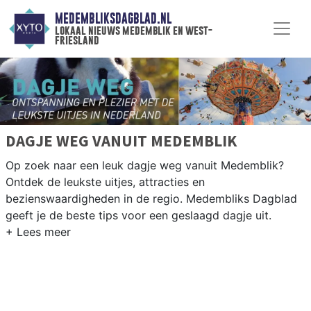
MEDEMBLIKSDAGBLAD.NL
lokaal nieuws medemblik en west-
friesland
DAGJE WEG VANUIT MEDEMBLIK
Op zoek naar een leuk dagje weg vanuit Medemblik?
Ontdek de leukste uitjes, attracties en
bezienswaardigheden in de regio. Medembliks Dagblad
geeft je de beste tips voor een geslaagd dagje uit.