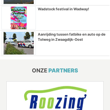
Wadstock festival in Wadway!
Aanrijding tussen fatbike en auto op de
Tolweg in Zwaagdijk-Oost
ONZE
PARTNERS