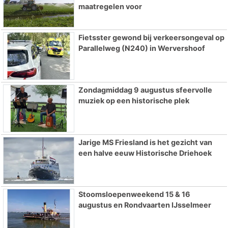
maatregelen voor
Fietsster gewond bij verkeersongeval op
Parallelweg (N240) in Wervershoof
Zondagmiddag 9 augustus sfeervolle
muziek op een historische plek
Jarige MS Friesland is het gezicht van
een halve eeuw Historische Driehoek
Stoomsloepenweekend 15 & 16
augustus en Rondvaarten IJsselmeer