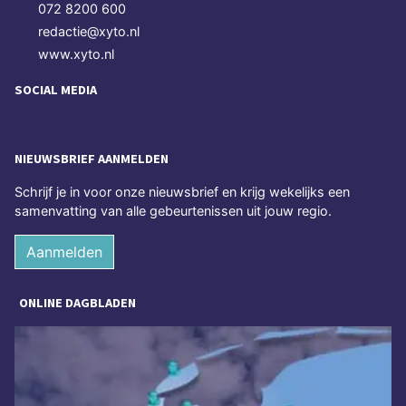
072 8200 600
redactie@xyto.nl
www.xyto.nl
SOCIAL MEDIA
NIEUWSBRIEF AANMELDEN
Schrijf je in voor onze nieuwsbrief en krijg wekelijks een
samenvatting van alle gebeurtenissen uit jouw regio.
Aanmelden
ONLINE DAGBLADEN