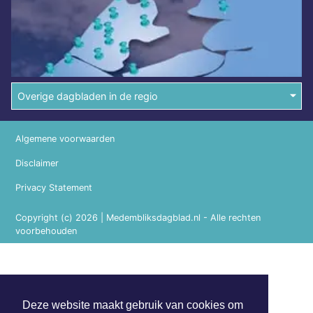
Overige dagbladen in de regio
Algemene voorwaarden
Disclaimer
Privacy Statement
Copyright (c) 2026 | Medembliksdagblad.nl - Alle rechten
voorbehouden
Deze website maakt gebruik van cookies om