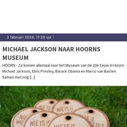
2 februari 2024, 11:20 uur
|
MICHAEL JACKSON NAAR HOORNS
MUSEUM
HOORN - Ze komen allemaal naar het Museum van de 20e Eeuw in Hoorn.
Michael Jackson, Elvis Presley, Barack Obama en Marco van Basten.
Samen met nog [...]